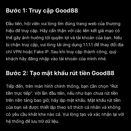
Bước 1: Truy cập Good88
Đầu tiên, hội viên vui lòng tìm đúng trang web của thương
hiệu để truy cập. Hãy cẩn thận với các liên kết giả mạo có
thể gây ảnh hưởng tới quyền lợi và tài khoản của bạn. Nếu
bị chặn truy cập, vui lòng tải ứng dụng 1.1.1.1 để thay đổi địa
chỉ VPN hoặc Fake IP. Sau khi truy cập thành công, quý
khách hãy đăng nhập vào tài khoản của mình nhé.
Bước 2: Tạo mật khẩu rút tiền Good88
Tiếp đến, trên màn hình chính thống, bạn cần chọn “Rút
tiền trực tiếp”. Với lần đầu tiên, nếu như bạn chưa rút tiền
trên nền tảng bao giờ, hãy lập mật khẩu. Mật khẩu rút tiền
của bạn sẽ được thiết lập theo sở thích cá nhân và không
có yêu cầu khắt khe nào cả. Vui lòng tạo và xác nhận lại với
hệ thống để lưu trữ dữ liệu.