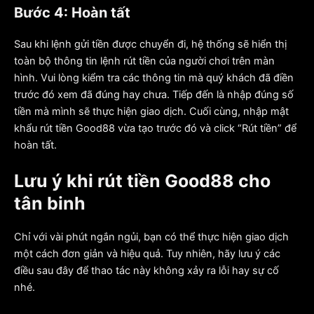
Bước 4: Hoàn tất
Sau khi lệnh gửi tiền được chuyển đi, hệ thống sẽ hiển thị
toàn bộ thông tin lệnh rút tiền của người chơi trên màn
hình. Vui lòng kiểm tra các thông tin mà quý khách đã điền
trước đó xem đã đúng hay chưa. Tiếp đến là nhập đúng số
tiền mà mình sẽ thực hiện giao dịch. Cuối cùng, nhập mật
khẩu rút tiền Good88 vừa tạo trước đó và click “Rút tiền” để
hoàn tất.
Lưu ý khi rút tiền Good88 cho
tân binh
Chỉ với vài phút ngắn ngủi, bạn có thể thực hiện giao dịch
một cách đơn giản và hiệu quả. Tuy nhiên, hãy lưu ý các
điều sau đây để thao tác này không xảy ra lỗi hay sự cố
nhé.