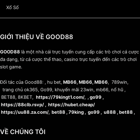
Xổ Số
GIỚI THIỆU VỀ GOOD88
GOOD88
là một nhà cái trực tuyến cung cấp các trò chơi cá cược
đa dạng, từ cá cược thể thao, casino trực tuyến đến các trò chơi
slot game.
Đối tác của Good88: ,
hu bet
,
MB66
,
MB66
,
MB66
,
789win
,
trang chủ ok365
,
Go99
,
khuyến mãi 23win
,
mb66
,
nổ hũ
,
BET88
,
8KBET
,
https://79kingt1.com/
, ,
go99
,
https://88clb.rsvp/
,
https://hubet.cheap/
https://uu88.za.com/
,
bet88
,
79king
,
go99
,
u888
,
bet88
,
VỀ CHÚNG TÔI